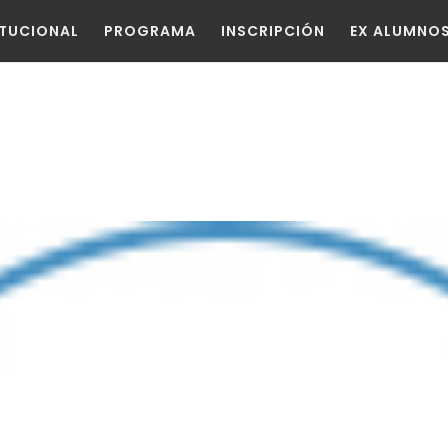
ITUCIONAL
PROGRAMA
INSCRIPCIÓN
EX ALUMNO