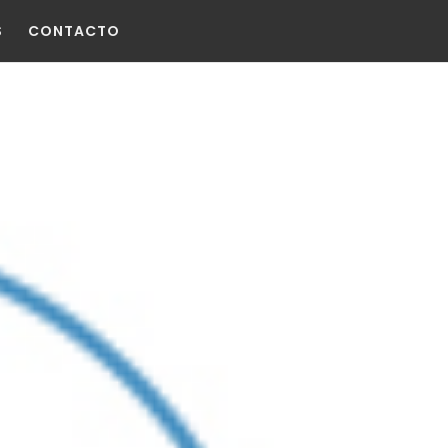
S
CONTACTO