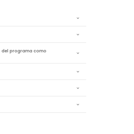
par del programa como