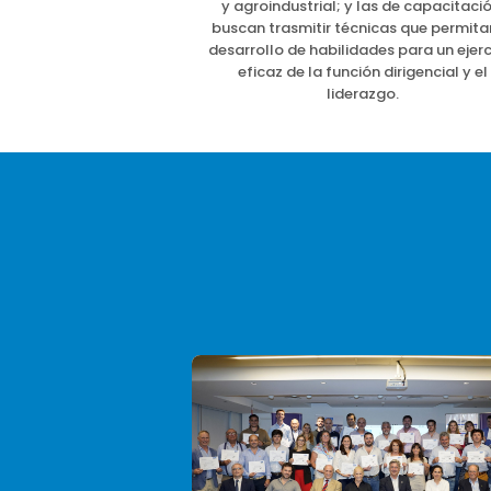
estimonios.
y agroindustrial; y las de capacitació
buscan trasmitir técnicas que permita
desarrollo de habilidades para un ejerc
eficaz de la función dirigencial y el
liderazgo.