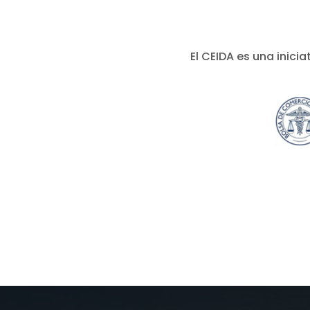
El CEIDA es una inici