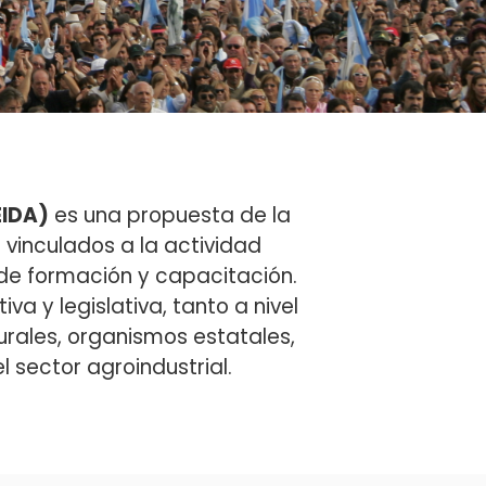
EIDA)
es una propuesta de la
 vinculados a la actividad
de formación y capacitación.
 y legislativa, tanto a nivel
rales, organismos estatales,
 sector agroindustrial.