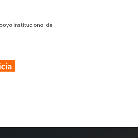
poyo institucional de: