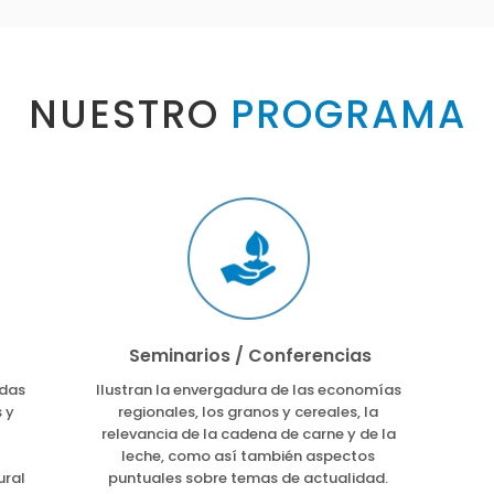
NUESTRO
PROGRAMA
Seminarios / Conferencias
adas
Ilustran la envergadura de las economías
 y
regionales, los granos y cereales, la
relevancia de la cadena de carne y de la
leche, como así también aspectos
ural
puntuales sobre temas de actualidad.