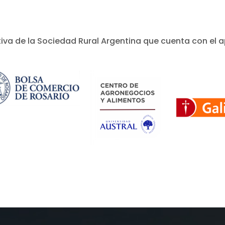
ativa de la Sociedad Rural Argentina que cuenta con el a