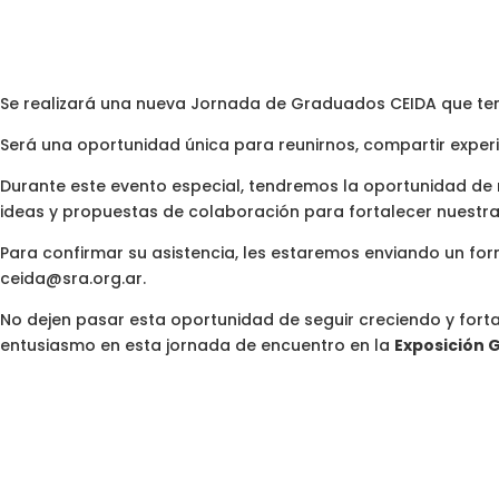
Se realizará una nueva Jornada de Graduados CEIDA que te
Será una oportunidad única para reunirnos, compartir experi
Durante este evento especial, tendremos la oportunidad d
ideas y propuestas de colaboración para fortalecer nuestra r
Para confirmar su asistencia, les estaremos enviando un for
ceida@sra.org.ar.
No dejen pasar esta oportunidad de seguir creciendo y fort
entusiasmo en esta jornada de encuentro en la
Exposición 