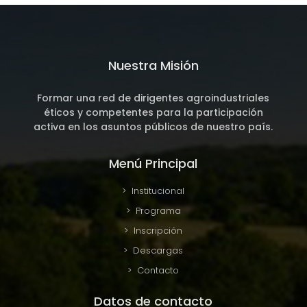
Nuestra Misión
Formar una red de dirigentes agroindustriales
éticos y competentes para la participación
activa en los asuntos públicos de nuestro país.
Menú Principal
> Institucional
> Programa
> Inscripción
> Descargas
> Contacto
Datos de contacto