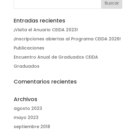
Entradas recientes
¡Visita el Anuario CEIDA 2023!
¡Inscripciones abiertas al Programa CEIDA 2026!
Publicaciones
Encuentro Anual de Graduados CEIDA
Graduados
Comentarios recientes
Archivos
agosto 2023
mayo 2023
septiembre 2018