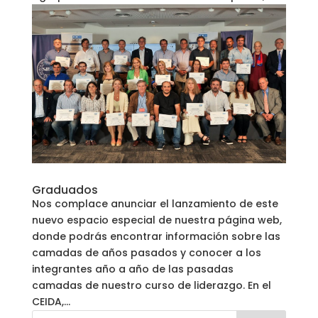
Graduados
Nos complace anunciar el lanzamiento de este
nuevo espacio especial de nuestra página web,
donde podrás encontrar información sobre las
camadas de años pasados y conocer a los
integrantes año a año de las pasadas
camadas de nuestro curso de liderazgo. En el
CEIDA,...