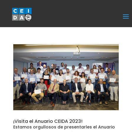
Select Page
¡Visita el Anuario CEIDA 2023!
Estamos orgullosos de presentarles el Anuario