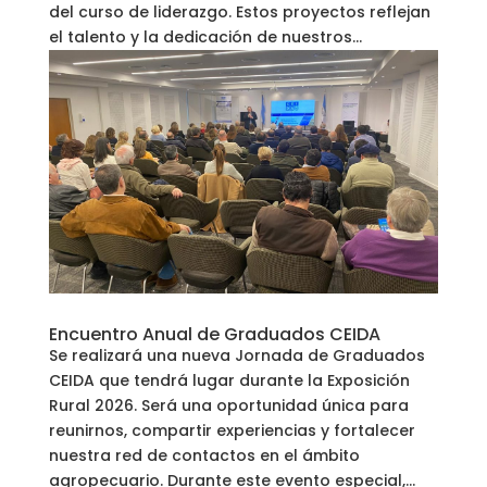
del curso de liderazgo. Estos proyectos reflejan
el talento y la dedicación de nuestros...
Encuentro Anual de Graduados CEIDA
Se realizará una nueva Jornada de Graduados
CEIDA que tendrá lugar durante la Exposición
Rural 2026. Será una oportunidad única para
reunirnos, compartir experiencias y fortalecer
nuestra red de contactos en el ámbito
agropecuario. Durante este evento especial,...