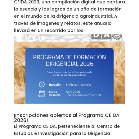
CEIDA 2023, una compilación digital que captura
la esencia y los logros de un año de formación
en el mundo de la dirigencia agroindustrial. A
través de imágenes y relatos, este anuario
llevará en un recorrido por los...
¡Inscripciones abiertas al Programa CEIDA
2026!
El Programa CEIDA, perteneciente al Centro de
Estudios e Investigación para la Dirigencia