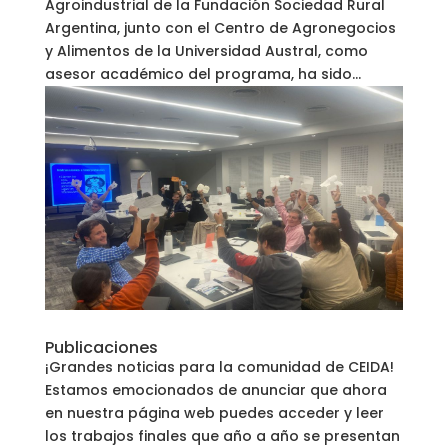
Agroindustrial de la Fundación Sociedad Rural
Argentina, junto con el Centro de Agronegocios
y Alimentos de la Universidad Austral, como
asesor académico del programa, ha sido...
Publicaciones
¡Grandes noticias para la comunidad de CEIDA!
Estamos emocionados de anunciar que ahora
en nuestra página web puedes acceder y leer
los trabajos finales que año a año se presentan